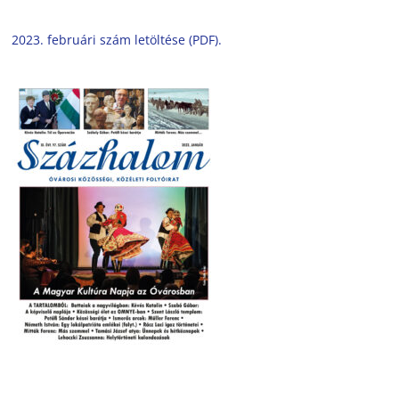
2023. februári szám letöltése (PDF).