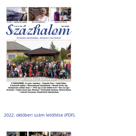
2022. októberi szám letöltése (PDF).