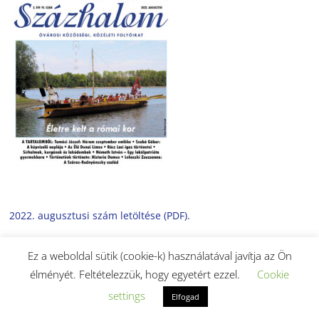
2022. augusztusi szám letöltése (PDF).
Ez a weboldal sütik (cookie-k) használatával javítja az Ön
élményét. Feltételezzük, hogy egyetért ezzel.
Cookie
settings
Elfogad