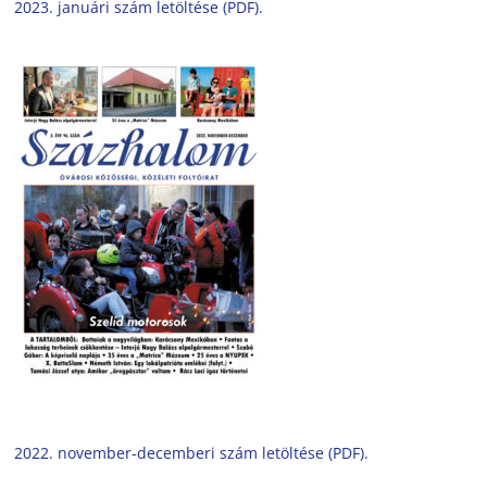
2023. januári szám letöltése (PDF).
2022. november-decemberi szám letöltése (PDF).