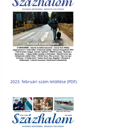
2023. februári szám letöltése (PDF).