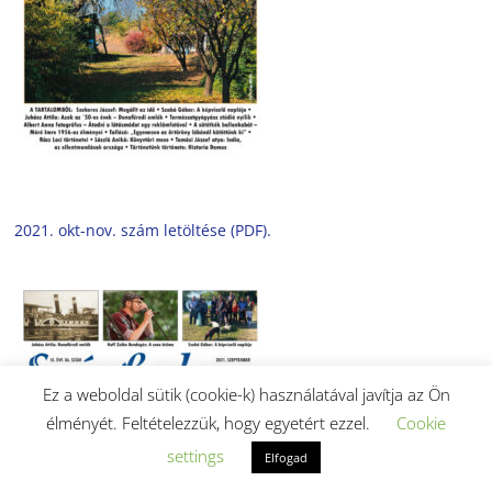
2021. okt-nov. szám letöltése (PDF).
Ez a weboldal sütik (cookie-k) használatával javítja az Ön
élményét. Feltételezzük, hogy egyetért ezzel.
Cookie
settings
Elfogad