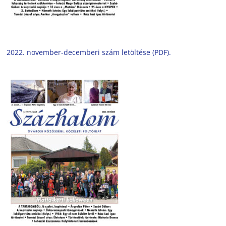
2022. november-decemberi szám letöltése (PDF).