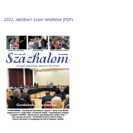
2022. októberi szám letöltése (PDF).