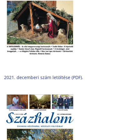
2021. decemberi szám letöltése (PDF).