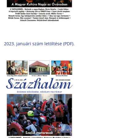
2023. januári szám letöltése (PDF).