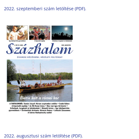
2022. szeptemberi szám letöltése (PDF).
2022. augusztusi szám letöltése (PDF).