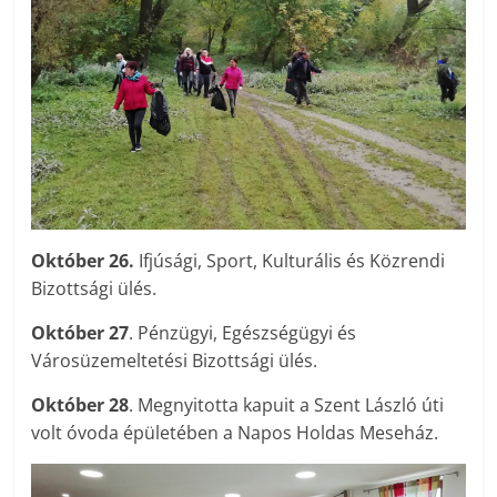
Október 26.
Ifjúsági, Sport, Kulturális és Közrendi
Bizottsági ülés.
Október 27
. Pénzügyi, Egészségügyi és
Városüzemeltetési Bizottsági ülés.
Október 28
. Megnyitotta kapuit a Szent László úti
volt óvoda épületében a Napos Holdas Meseház.