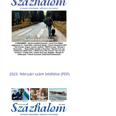
2023. februári szám letöltése (PDF).