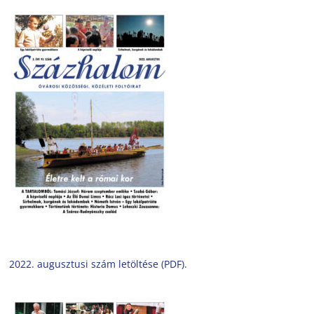
2022. augusztusi szám letöltése (PDF).