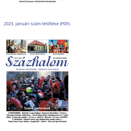
2023. januári szám letöltése (PDF).