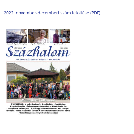
2022. november-decemberi szám letöltése (PDF).