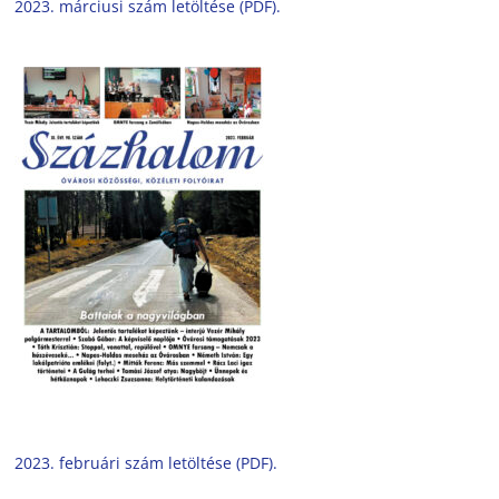
2023. márciusi szám letöltése (PDF).
2023. februári szám letöltése (PDF).