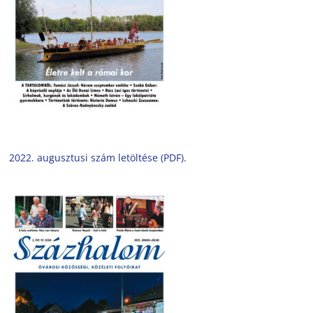
2022. augusztusi szám letöltése (PDF).