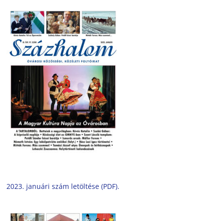
2023. januári szám letöltése (PDF).