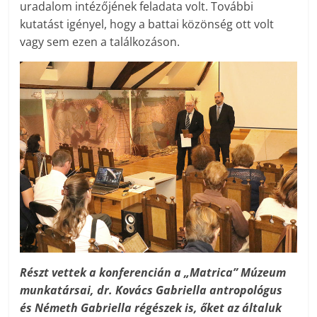
uradalom intézőjének feladata volt. További
kutatást igényel, hogy a battai közönség ott volt
vagy sem ezen a találkozáson.
Részt vettek a konferencián a „Matrica” Múzeum
munkatársai, dr. Kovács Gabriella antropológus
és Németh Gabriella régészek is, őket az általuk