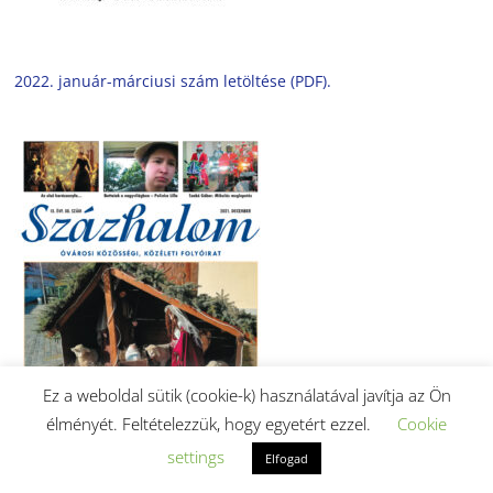
2022. január-márciusi szám letöltése (PDF).
Ez a weboldal sütik (cookie-k) használatával javítja az Ön
élményét. Feltételezzük, hogy egyetért ezzel.
Cookie
settings
Elfogad