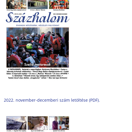
2022. november-decemberi szám letöltése (PDF).