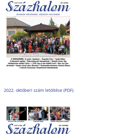
2022. októberi szám letöltése (PDF).