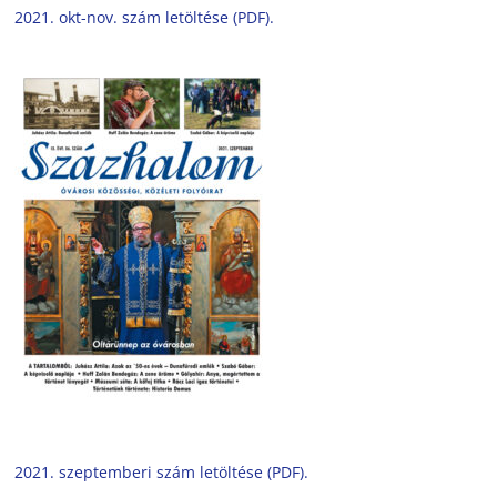
2021. okt-nov. szám letöltése (PDF).
2021. szeptemberi szám letöltése (PDF).