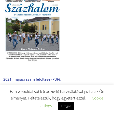
2021. májusi szám letöltése (PDF).
Ez a weboldal sütik (cookie-k) használatával javítja az Ön
élményét. Feltételezzük, hogy egyetért ezzel.
Cookie
settings
Elfogad