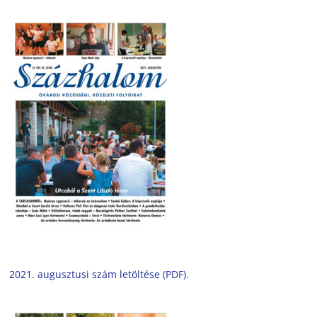
2021. augusztusi szám letöltése (PDF).