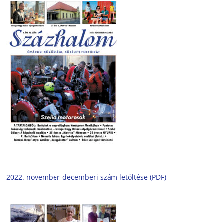
2022. november-decemberi szám letöltése (PDF).