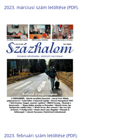
2023. márciusi szám letöltése (PDF).
2023. februári szám letöltése (PDF).