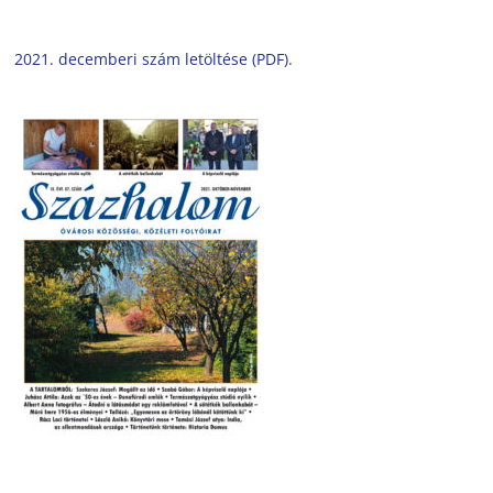
2021. decemberi szám letöltése (PDF).