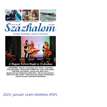
2023. januári szám letöltése (PDF).