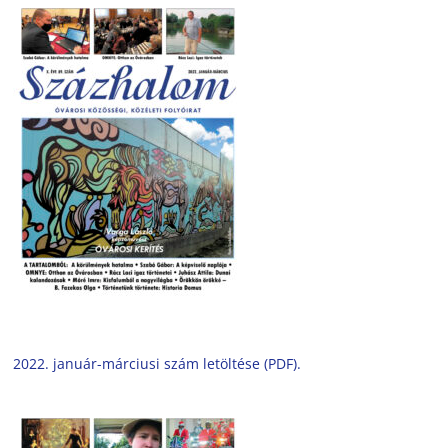
2022. január-márciusi szám letöltése (PDF).