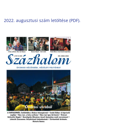
2022. augusztusi szám letöltése (PDF).