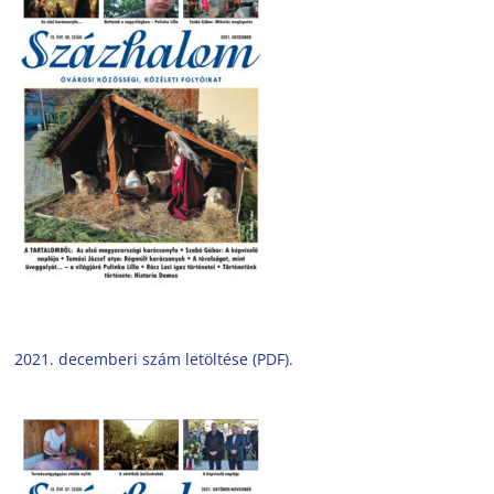
2021. decemberi szám letöltése (PDF).