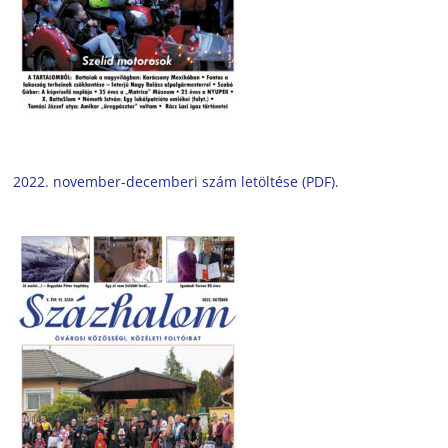
2022. november-decemberi szám letöltése (PDF).