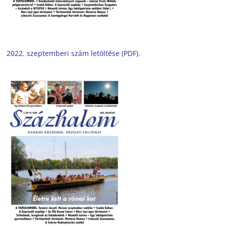
2022. szeptemberi szám letöltése (PDF).