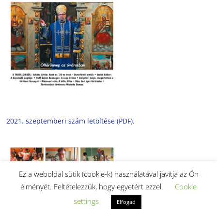
2021. szeptemberi szám letöltése (PDF).
Ez a weboldal sütik (cookie-k) használatával javítja az Ön
élményét. Feltételezzük, hogy egyetért ezzel.
Cookie
settings
Elfogad