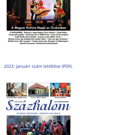
2023. januári szám letöltése (PDF).