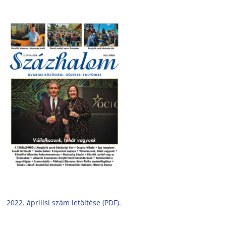
2022. áprilisi szám letöltése (PDF).