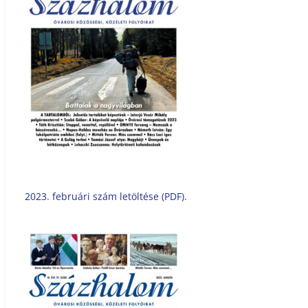
2023. februári szám letöltése (PDF).