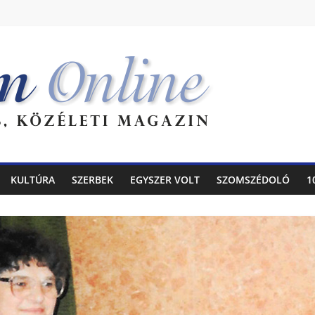
KULTÚRA
SZERBEK
EGYSZER VOLT
SZOMSZÉDOLÓ
1