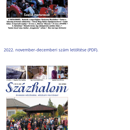
2022. november-decemberi szám letöltése (PDF).