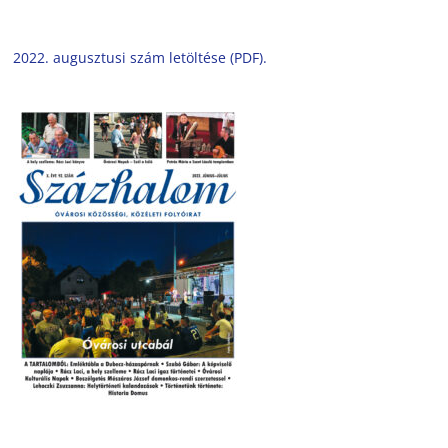
2022. augusztusi szám letöltése (PDF).