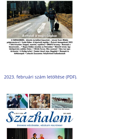
2023. februári szám letöltése (PDF).