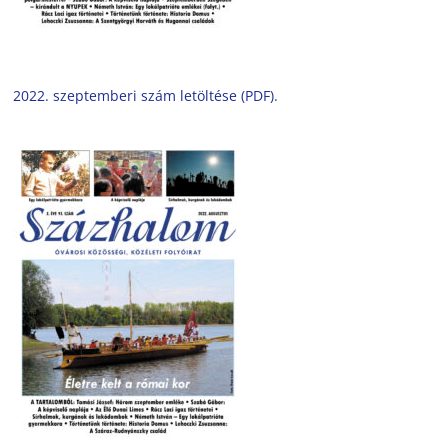
2022. szeptemberi szám letöltése (PDF).