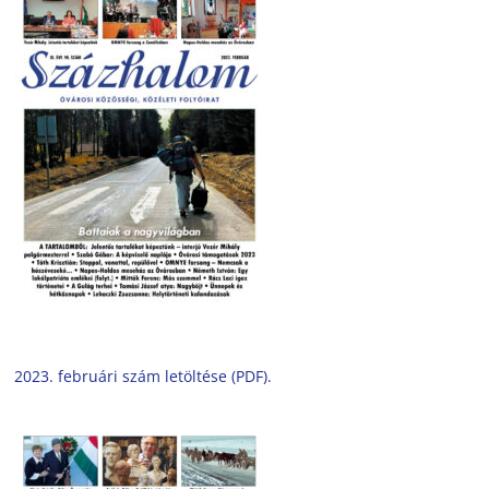
2023. februári szám letöltése (PDF).