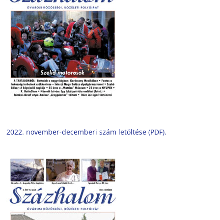
2022. november-decemberi szám letöltése (PDF).