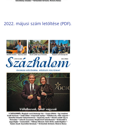
2022. májusi szám letöltése (PDF).