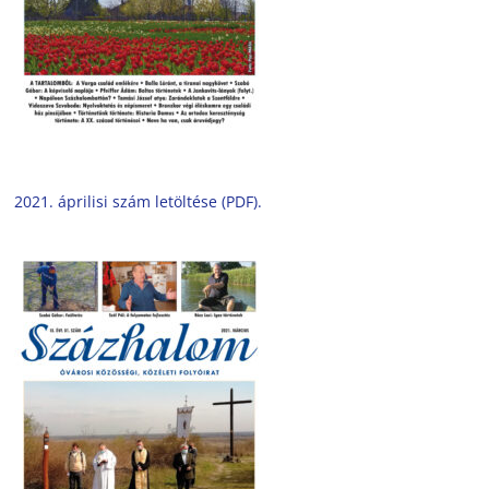
2021. áprilisi szám letöltése (PDF).