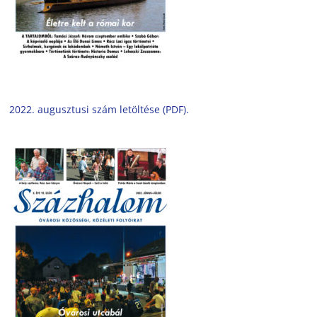
2022. augusztusi szám letöltése (PDF).