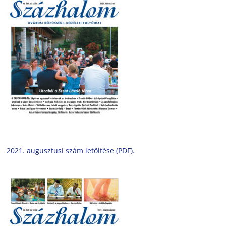
2021. augusztusi szám letöltése (PDF).