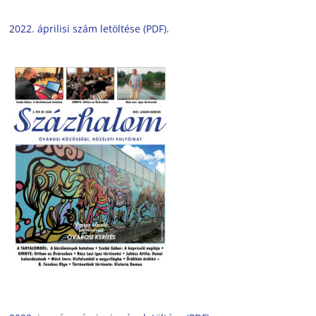
2022. áprilisi szám letöltése (PDF).