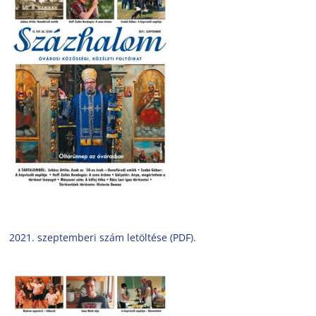
2021. szeptemberi szám letöltése (PDF).