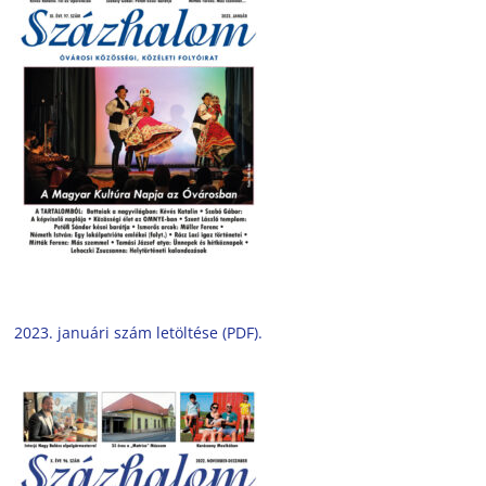
2023. januári szám letöltése (PDF).