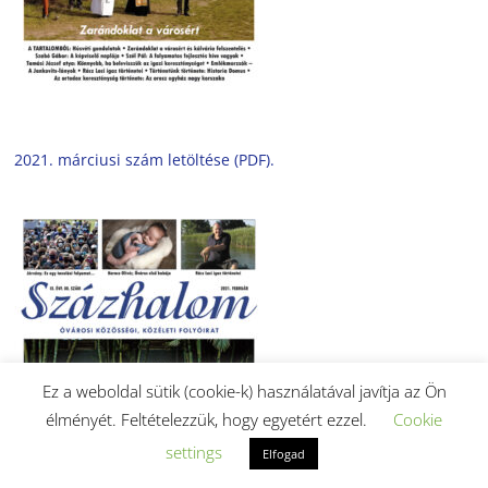
2021. márciusi szám letöltése (PDF).
Ez a weboldal sütik (cookie-k) használatával javítja az Ön
élményét. Feltételezzük, hogy egyetért ezzel.
Cookie
settings
Elfogad