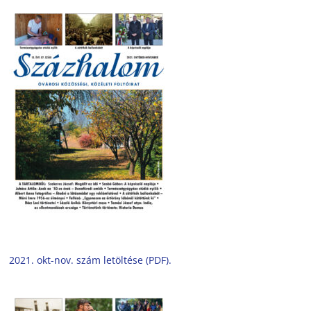
2021. okt-nov. szám letöltése (PDF).