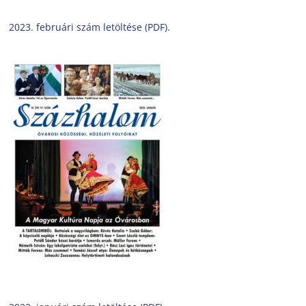
2023. februári szám letöltése (PDF).