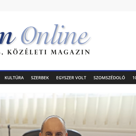
KULTÚRA
SZERBEK
EGYSZER VOLT
SZOMSZÉDOLÓ
1