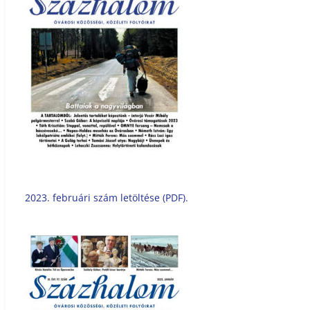
2023. februári szám letöltése (PDF).