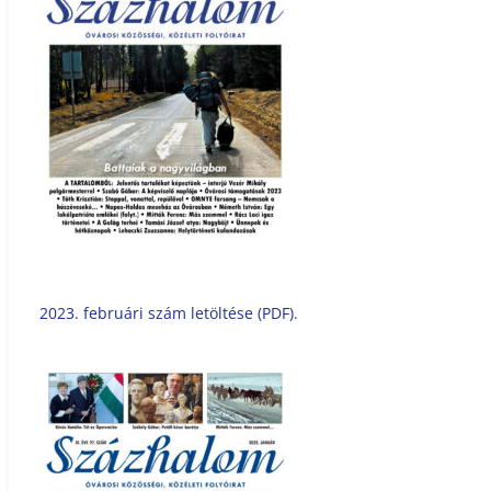
2023. februári szám letöltése (PDF).