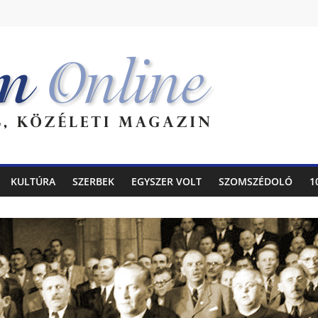
KULTÚRA
SZERBEK
EGYSZER VOLT
SZOMSZÉDOLÓ
1