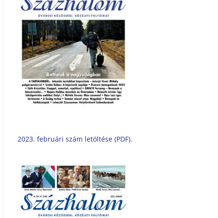
2023. februári szám letöltése (PDF).