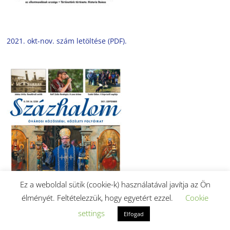
2021. okt-nov. szám letöltése (PDF).
Ez a weboldal sütik (cookie-k) használatával javítja az Ön
élményét. Feltételezzük, hogy egyetért ezzel.
Cookie
settings
Elfogad