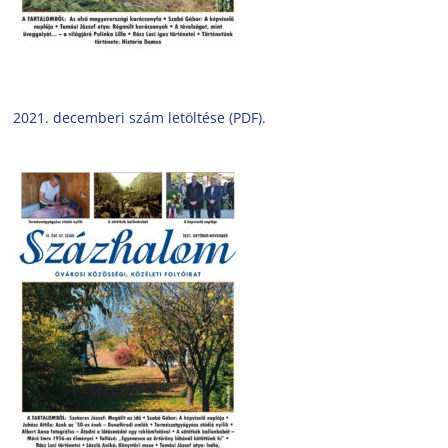
2021. decemberi szám letöltése (PDF).