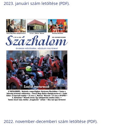
2023. januári szám letöltése (PDF).
2022. november-decemberi szám letöltése (PDF).