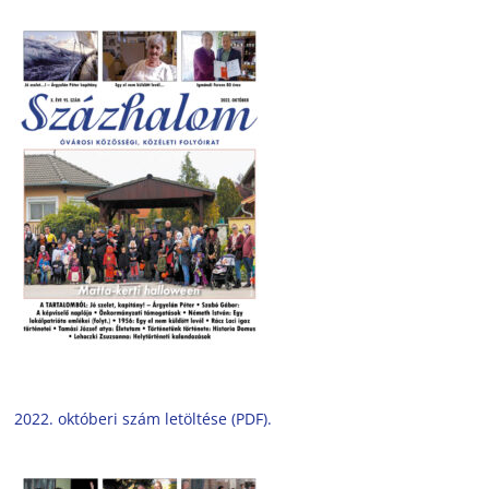
2022. októberi szám letöltése (PDF).