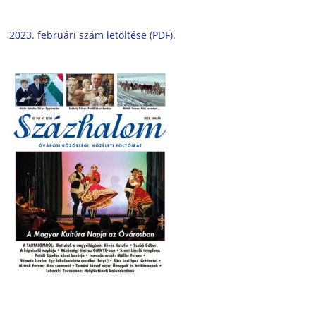
2023. februári szám letöltése (PDF).