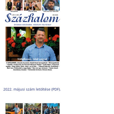
2022. májusi szám letöltése (PDF).