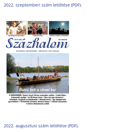
2022. szeptemberi szám letöltése (PDF).
2022. augusztusi szám letöltése (PDF).