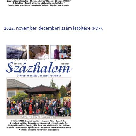
2022. november-decemberi szám letöltése (PDF).