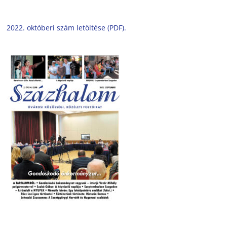
2022. októberi szám letöltése (PDF).