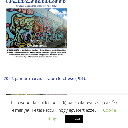
2022. január-márciusi szám letöltése (PDF).
Ez a weboldal sütik (cookie-k) használatával javítja az Ön
élményét. Feltételezzük, hogy egyetért ezzel.
Cookie
settings
Elfogad