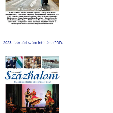
2023. februári szám letöltése (PDF).