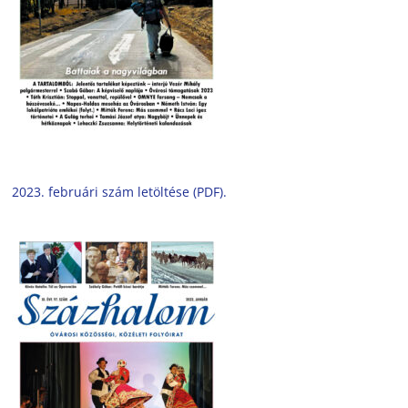
2023. februári szám letöltése (PDF).