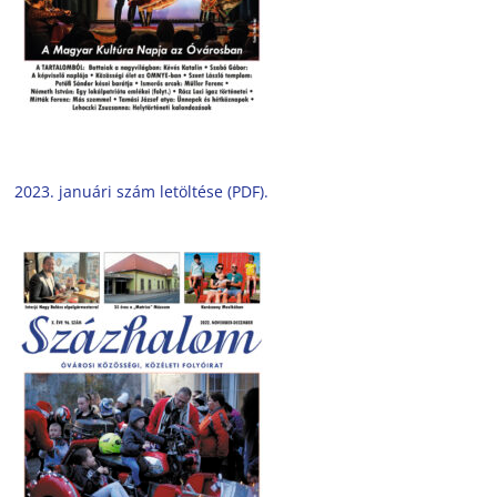
2023. januári szám letöltése (PDF).