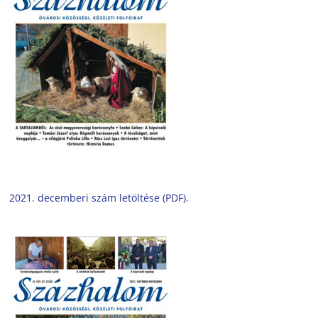
2021. decemberi szám letöltése (PDF).