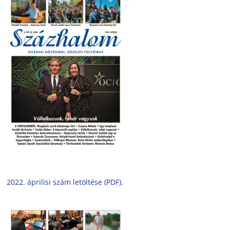
2022. áprilisi szám letöltése (PDF).