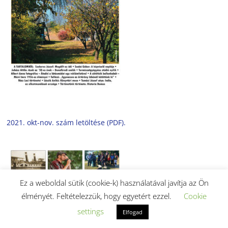
2021. okt-nov. szám letöltése (PDF).
Ez a weboldal sütik (cookie-k) használatával javítja az Ön
élményét. Feltételezzük, hogy egyetért ezzel.
Cookie
settings
Elfogad