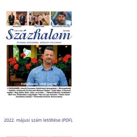
2022. májusi szám letöltése (PDF).