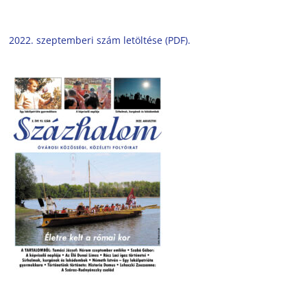
2022. szeptemberi szám letöltése (PDF).