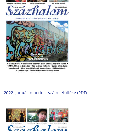
2022. január-márciusi szám letöltése (PDF).