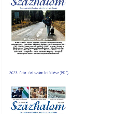
2023. februári szám letöltése (PDF).