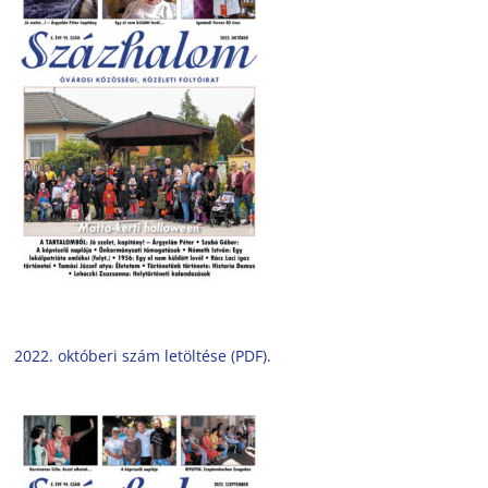
2022. októberi szám letöltése (PDF).