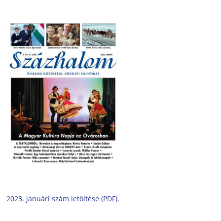
2023. januári szám letöltése (PDF).