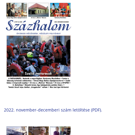
2022. november-decemberi szám letöltése (PDF).