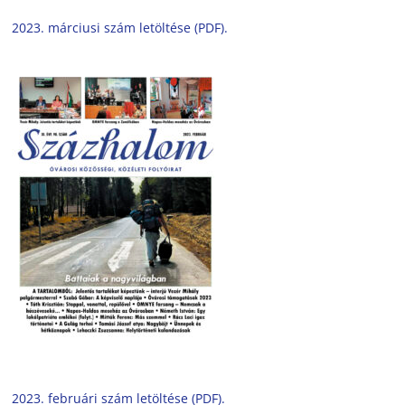
2023. márciusi szám letöltése (PDF).
2023. februári szám letöltése (PDF).