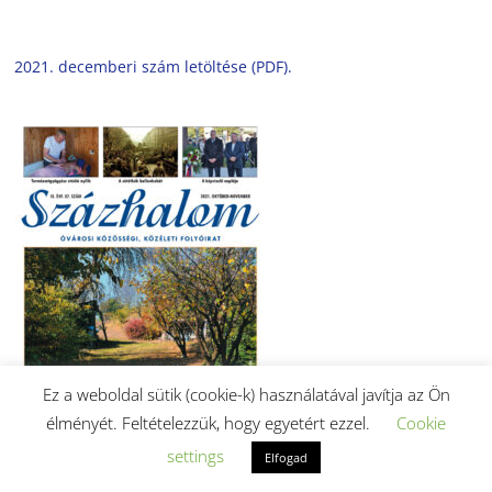
2021. decemberi szám letöltése (PDF).
Ez a weboldal sütik (cookie-k) használatával javítja az Ön
élményét. Feltételezzük, hogy egyetért ezzel.
Cookie
settings
Elfogad