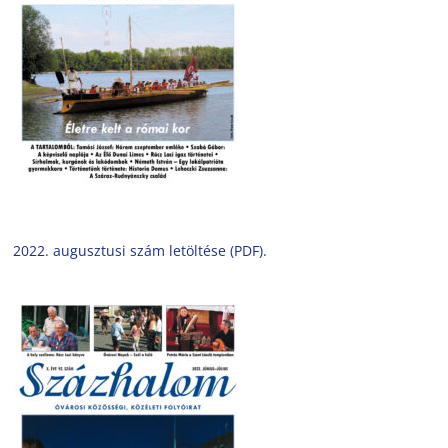
2022. augusztusi szám letöltése (PDF).