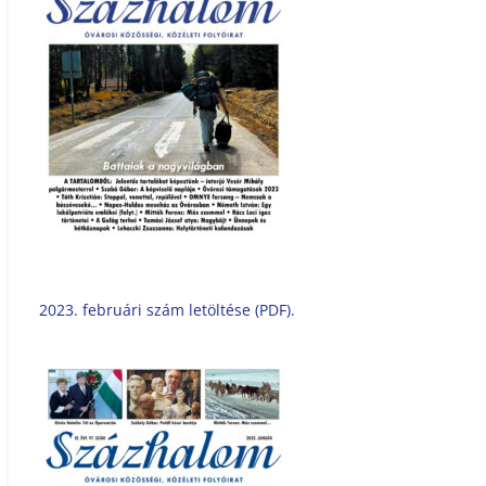
2023. februári szám letöltése (PDF).