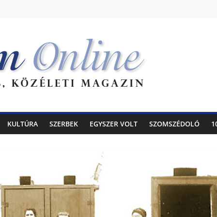
KULTÚRA
SZERBEK
EGYSZER VOLT
SZOMSZÉDOLÓ
1