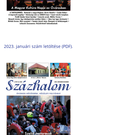
2023. januári szám letöltése (PDF).