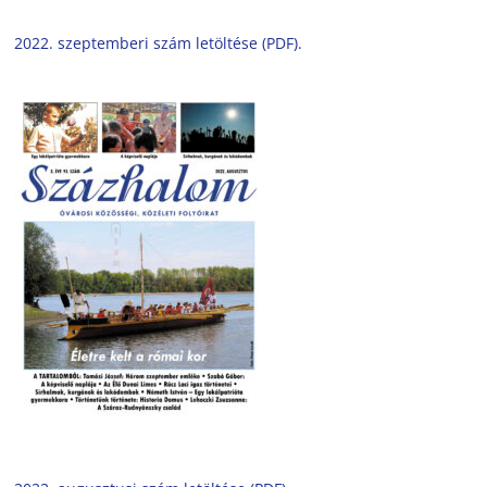
2022. szeptemberi szám letöltése (PDF).