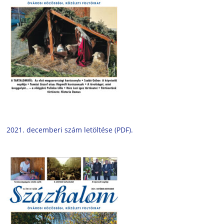
2021. decemberi szám letöltése (PDF).