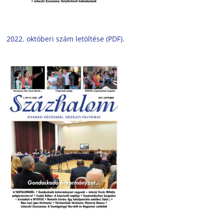
2022. októberi szám letöltése (PDF).