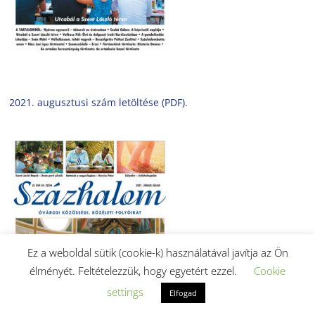
2021. augusztusi szám letöltése (PDF).
Ez a weboldal sütik (cookie-k) használatával javítja az Ön
élményét. Feltételezzük, hogy egyetért ezzel.
Cookie
settings
Elfogad