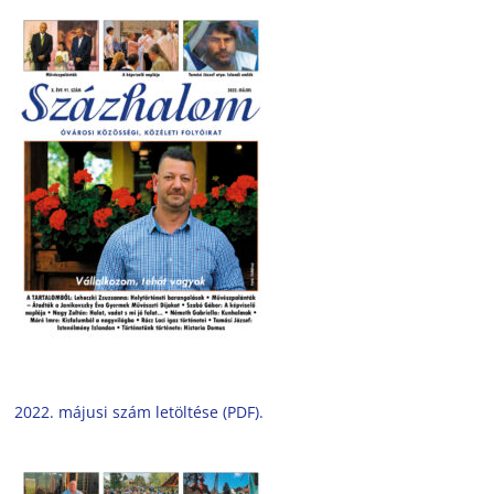
2022. májusi szám letöltése (PDF).