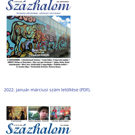
2022. január-márciusi szám letöltése (PDF).