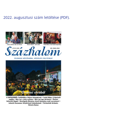
2022. augusztusi szám letöltése (PDF).