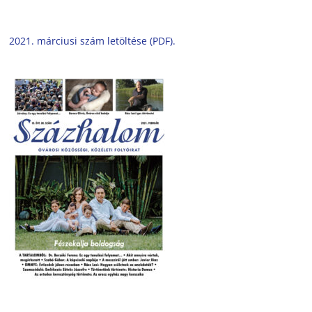
2021. márciusi szám letöltése (PDF).