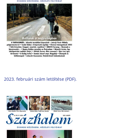
2023. februári szám letöltése (PDF).