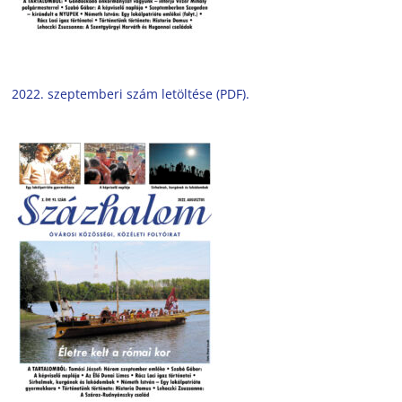
2022. szeptemberi szám letöltése (PDF).