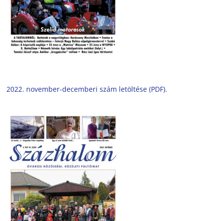
2022. november-decemberi szám letöltése (PDF).