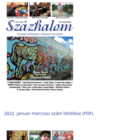
2022. január-márciusi szám letöltése (PDF).