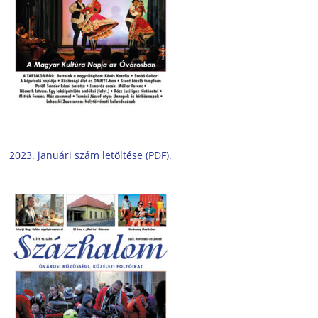
2023. januári szám letöltése (PDF).