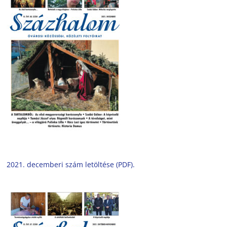
2021. decemberi szám letöltése (PDF).