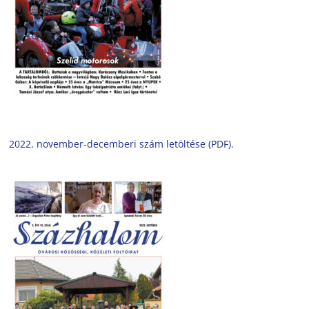
2022. november-decemberi szám letöltése (PDF).