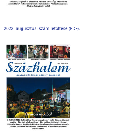
2022. augusztusi szám letöltése (PDF).