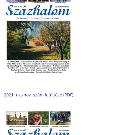
2021. okt-nov. szám letöltése (PDF).