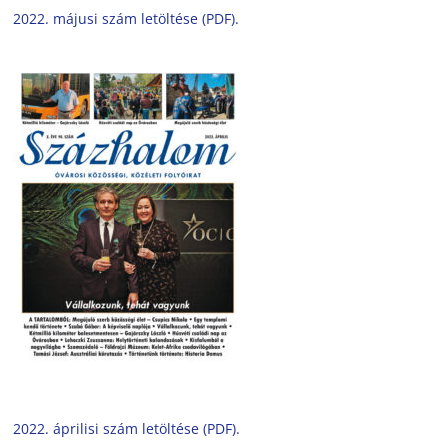
2022. májusi szám letöltése (PDF).
2022. áprilisi szám letöltése (PDF).