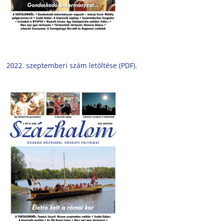
2022. szeptemberi szám letöltése (PDF).