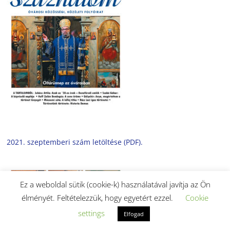
2021. szeptemberi szám letöltése (PDF).
Ez a weboldal sütik (cookie-k) használatával javítja az Ön
élményét. Feltételezzük, hogy egyetért ezzel.
Cookie
settings
Elfogad