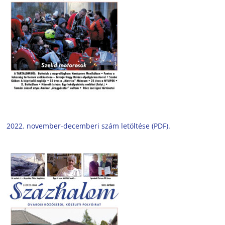
2022. november-decemberi szám letöltése (PDF).