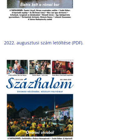
2022. augusztusi szám letöltése (PDF).