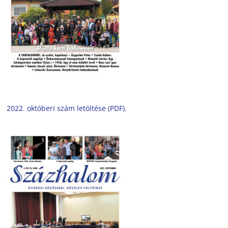
2022. októberi szám letöltése (PDF).