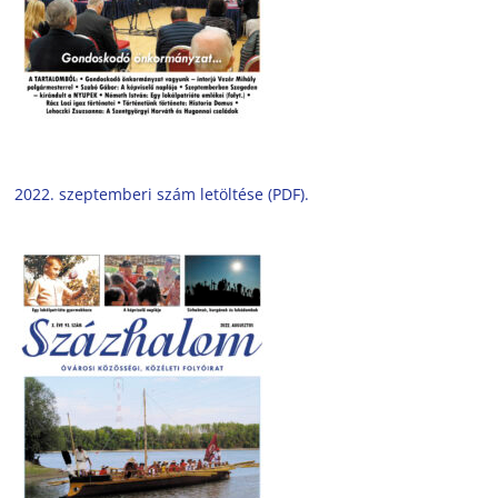
2022. szeptemberi szám letöltése (PDF).