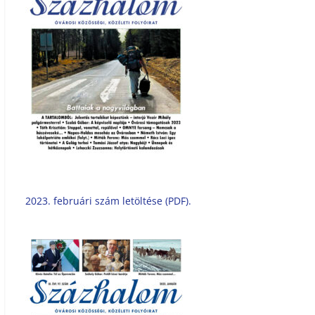
2023. februári szám letöltése (PDF).