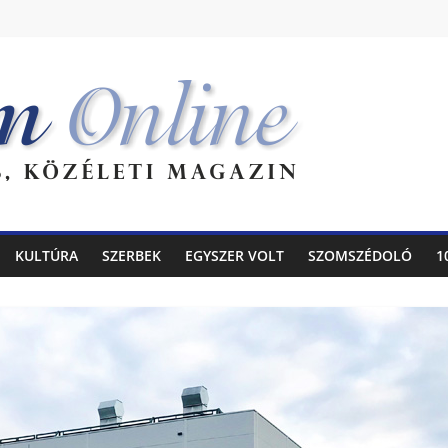
KULTÚRA
SZERBEK
EGYSZER VOLT
SZOMSZÉDOLÓ
1