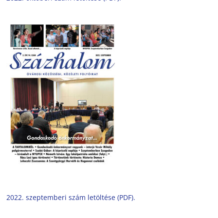
2022. szeptemberi szám letöltése (PDF).