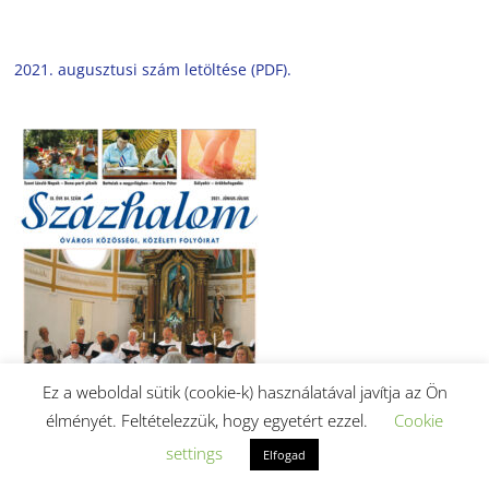
2021. augusztusi szám letöltése (PDF).
Ez a weboldal sütik (cookie-k) használatával javítja az Ön
élményét. Feltételezzük, hogy egyetért ezzel.
Cookie
settings
Elfogad