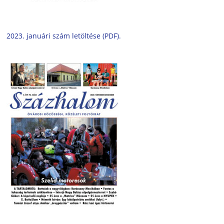
2023. januári szám letöltése (PDF).