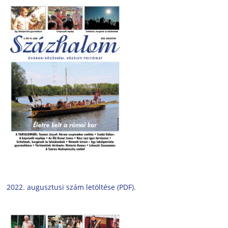
2022. augusztusi szám letöltése (PDF).