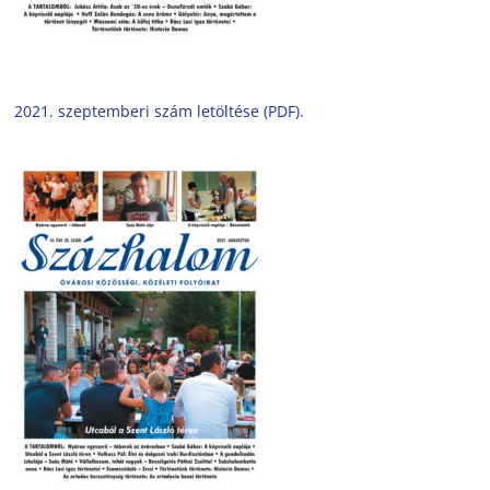
2021. szeptemberi szám letöltése (PDF).