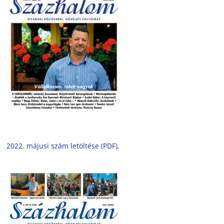
2022. májusi szám letöltése (PDF).