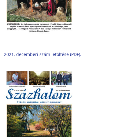
2021. decemberi szám letöltése (PDF).