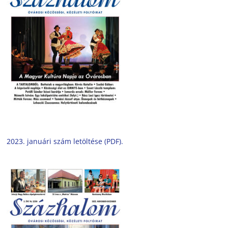
2023. januári szám letöltése (PDF).