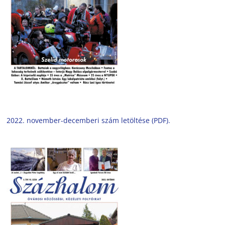
2022. november-decemberi szám letöltése (PDF).