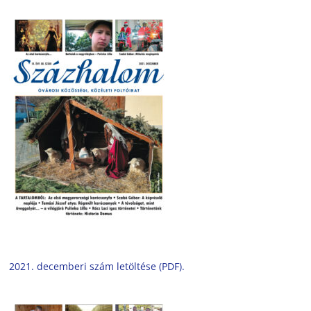
2021. decemberi szám letöltése (PDF).