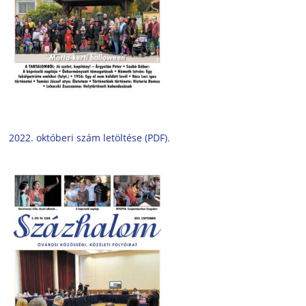
2022. októberi szám letöltése (PDF).