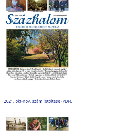
2021. okt-nov. szám letöltése (PDF).