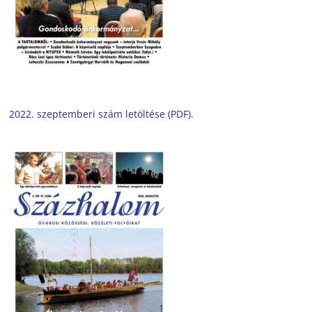
2022. szeptemberi szám letöltése (PDF).