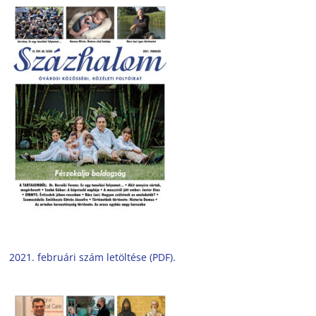
2021. februári szám letöltése (PDF).