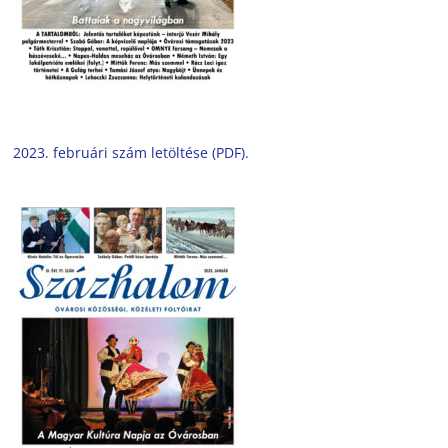
2023. februári szám letöltése (PDF).