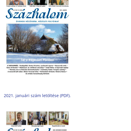
2021. januári szám letöltése (PDF).