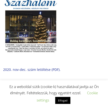
2020. nov-dec. szám letöltése (PDF).
Ez a weboldal sütik (cookie-k) használatával javítja az Ön
élményét. Feltételezzük, hogy egyetért ezzel.
Cookie
settings
Elfogad