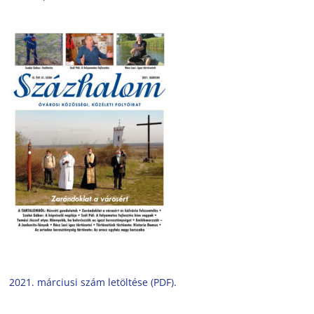
2021. márciusi szám letöltése (PDF).