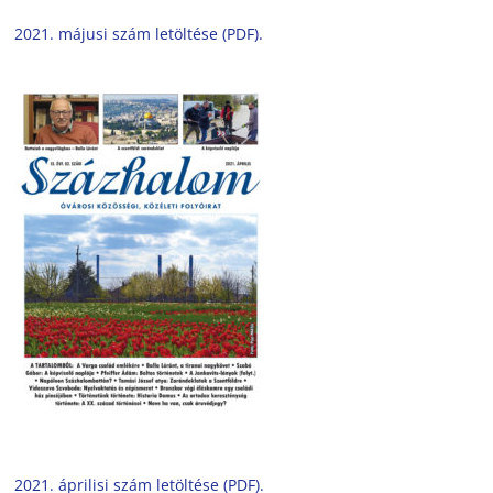
2021. májusi szám letöltése (PDF).
2021. áprilisi szám letöltése (PDF).