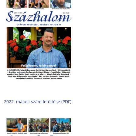
2022. májusi szám letöltése (PDF).