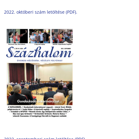
2022. októberi szám letöltése (PDF).