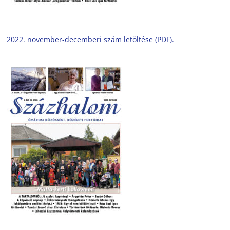
2022. november-decemberi szám letöltése (PDF).