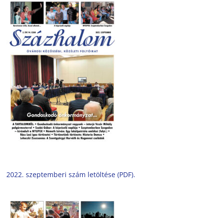
2022. szeptemberi szám letöltése (PDF).