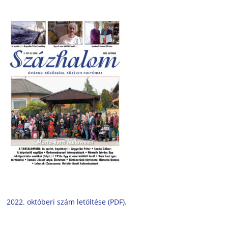
2022. októberi szám letöltése (PDF).