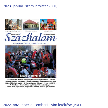
2023. januári szám letöltése (PDF).
2022. november-decemberi szám letöltése (PDF).