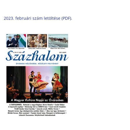
2023. februári szám letöltése (PDF).