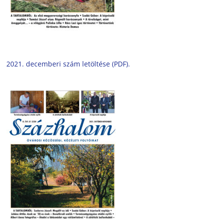
2021. decemberi szám letöltése (PDF).