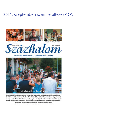
2021. szeptemberi szám letöltése (PDF).