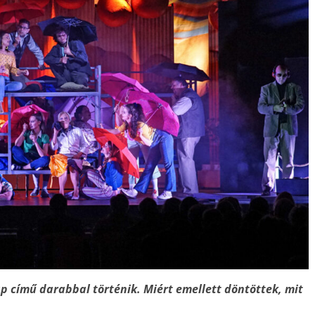
p című darabbal történik. Miért emellett döntöttek, mit