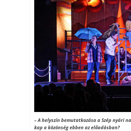
– A helyszín bemutatkozása a Szép nyári na
kap a közönség ebben az előadásban?