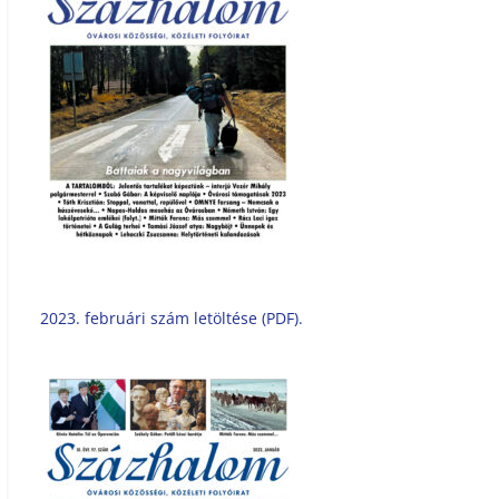
2023. februári szám letöltése (PDF).