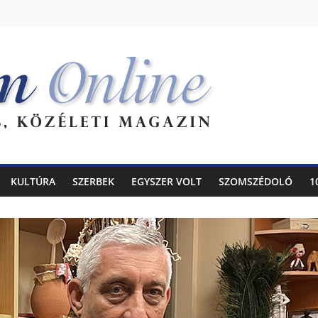
KULTÚRA
SZERBEK
EGYSZER VOLT
SZOMSZÉDOLÓ
1