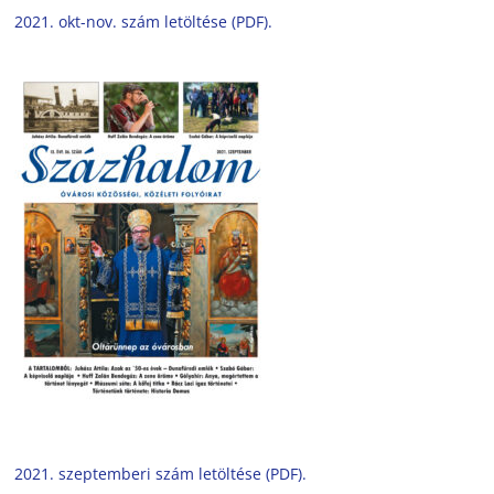
2021. okt-nov. szám letöltése (PDF).
2021. szeptemberi szám letöltése (PDF).