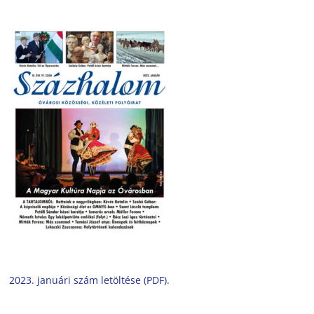
2023. januári szám letöltése (PDF).