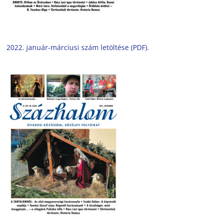
2022. január-márciusi szám letöltése (PDF).