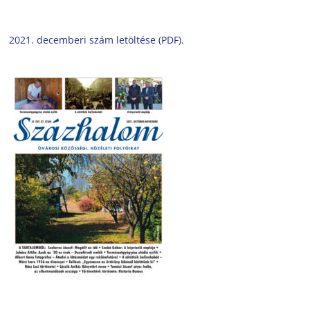
2021. decemberi szám letöltése (PDF).