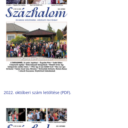
2022. októberi szám letöltése (PDF).