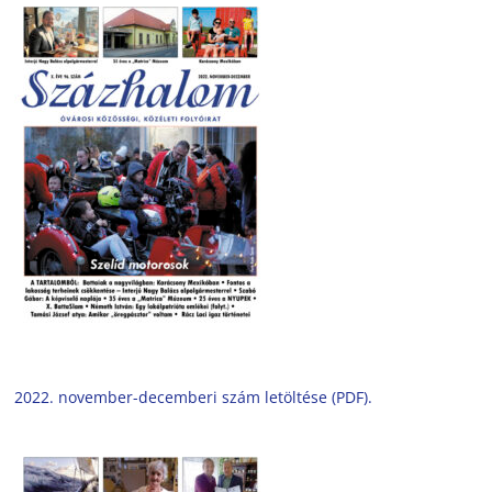
2022. november-decemberi szám letöltése (PDF).