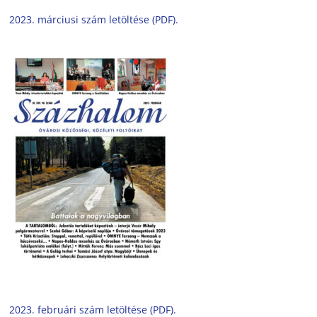
2023. márciusi szám letöltése (PDF).
2023. februári szám letöltése (PDF).