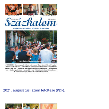
2021. augusztusi szám letöltése (PDF).