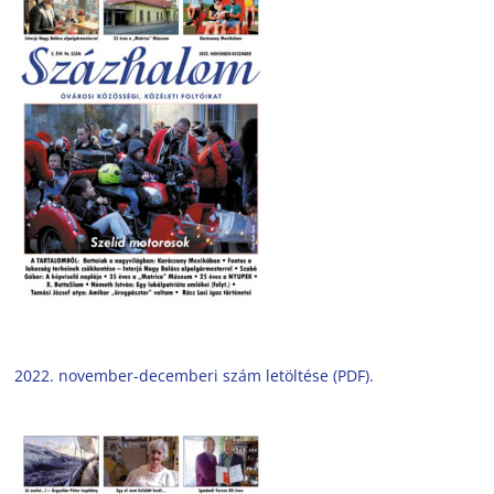
2022. november-decemberi szám letöltése (PDF).