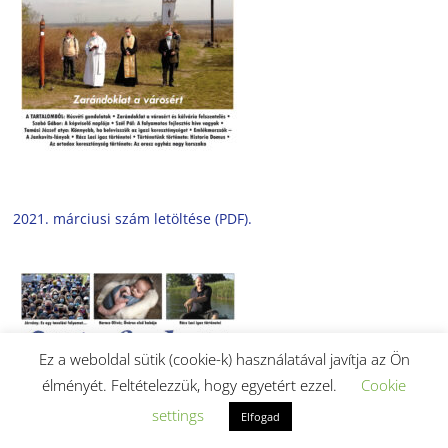
2021. márciusi szám letöltése (PDF).
Ez a weboldal sütik (cookie-k) használatával javítja az Ön
élményét. Feltételezzük, hogy egyetért ezzel.
Cookie
settings
Elfogad