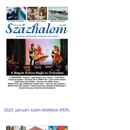
2023. januári szám letöltése (PDF).