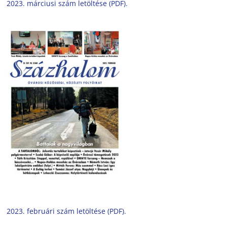
2023. márciusi szám letöltése (PDF).
2023. februári szám letöltése (PDF).