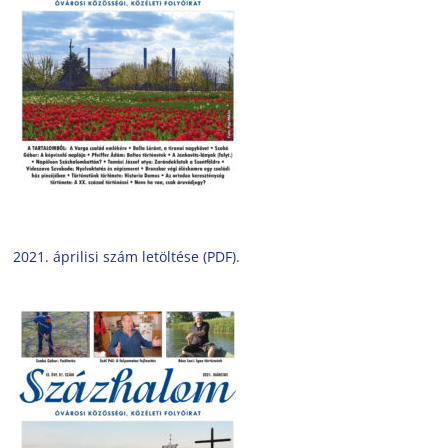
2021. áprilisi szám letöltése (PDF).