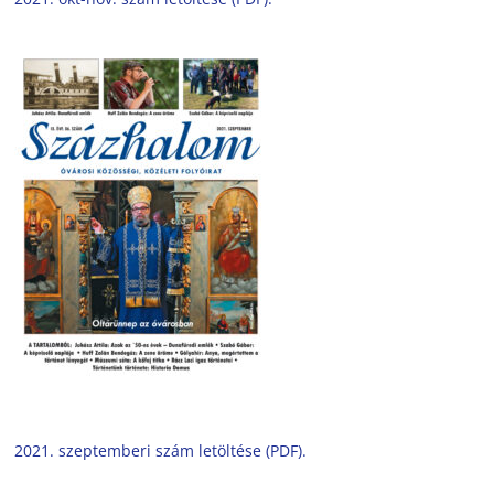
2021. szeptemberi szám letöltése (PDF).