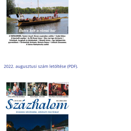
2022. augusztusi szám letöltése (PDF).